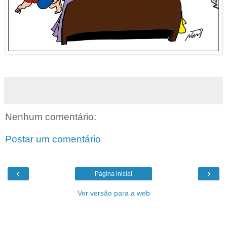
Nenhum comentário:
Postar um comentário
‹
›
Página inicial
Ver versão para a web