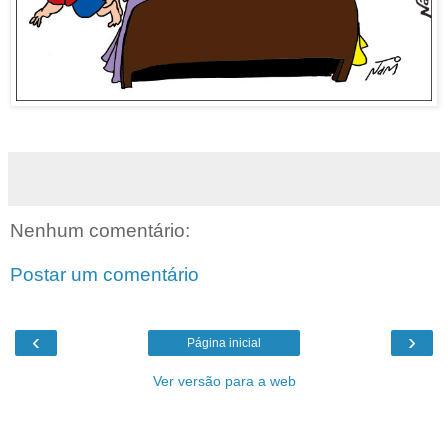
Nenhum comentário:
Postar um comentário
‹
›
Página inicial
Ver versão para a web