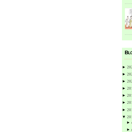
Blo
►
20
►
20
►
20
►
20
►
20
►
20
►
20
▼
20
►
►