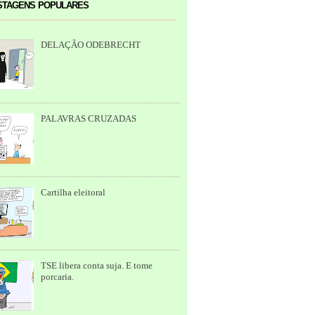
tagens populares
DELAÇÃO ODEBRECHT
PALAVRAS CRUZADAS
Cartilha eleitoral
TSE libera conta suja. E tome
porcaria.