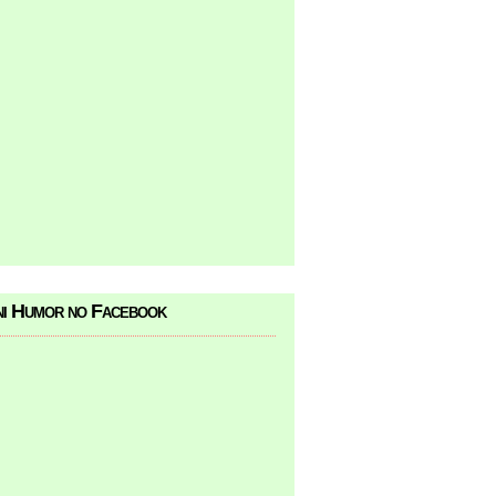
i Humor no Facebook