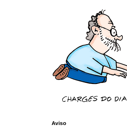
Aviso