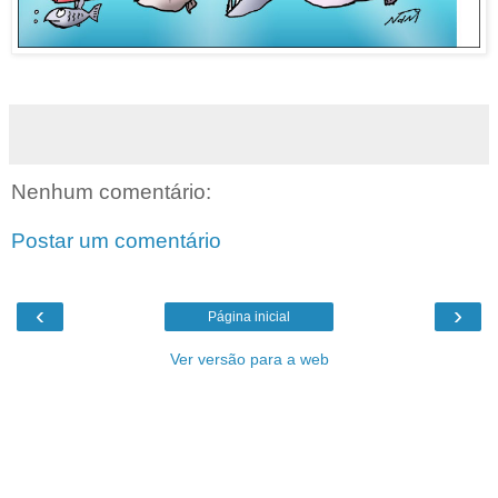
Nenhum comentário:
Postar um comentário
‹
›
Página inicial
Ver versão para a web