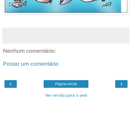
Nenhum comentário:
Postar um comentário
‹
›
Página inicial
Ver versão para a web