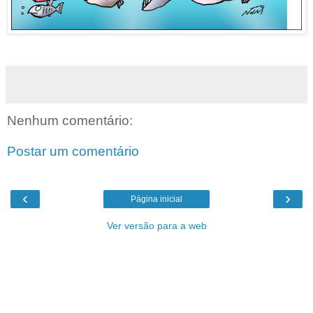
Nenhum comentário:
Postar um comentário
‹
›
Página inicial
Ver versão para a web