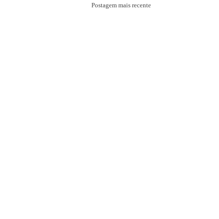
Postagem mais recente