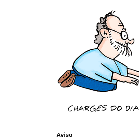
Aviso