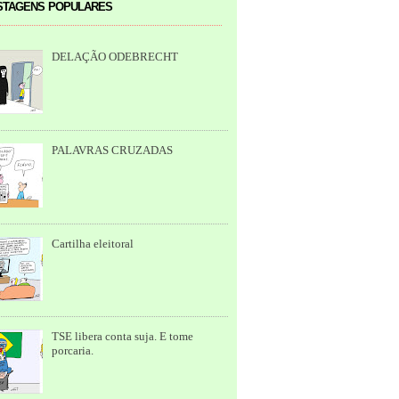
tagens populares
DELAÇÃO ODEBRECHT
PALAVRAS CRUZADAS
Cartilha eleitoral
TSE libera conta suja. E tome
porcaria.