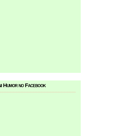
i Humor no Facebook