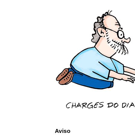
Aviso