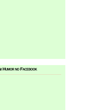
i Humor no Facebook