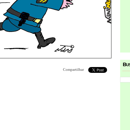
Bu
Compartilhar