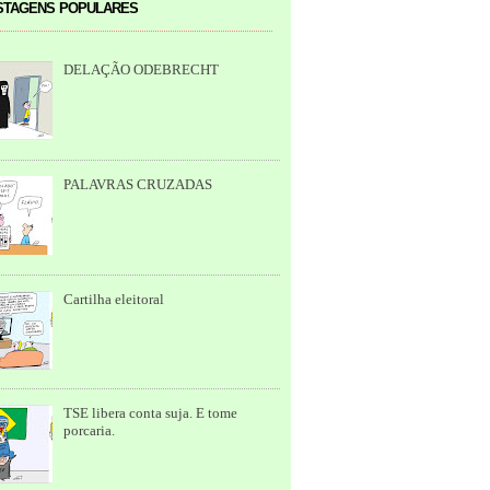
tagens populares
DELAÇÃO ODEBRECHT
PALAVRAS CRUZADAS
Cartilha eleitoral
TSE libera conta suja. E tome
porcaria.