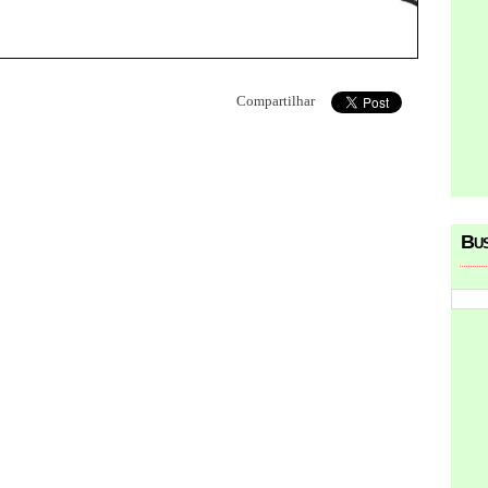
Compartilhar
Bu