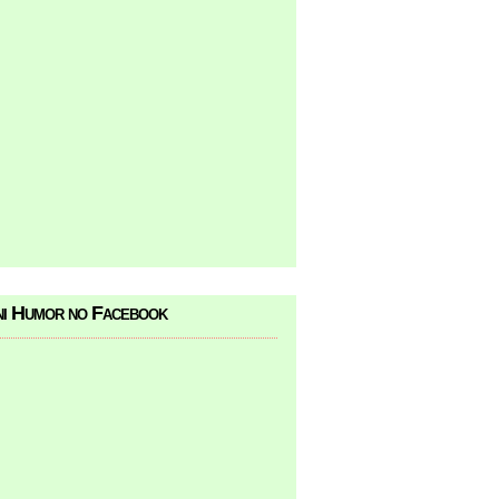
i Humor no Facebook