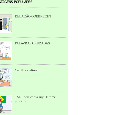
tagens populares
DELAÇÃO ODEBRECHT
PALAVRAS CRUZADAS
Cartilha eleitoral
TSE libera conta suja. E tome
porcaria.