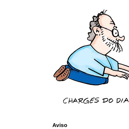
Aviso