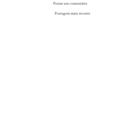
Postar um comentário
Postagem mais recente