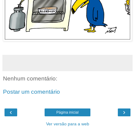
Nenhum comentário:
Postar um comentário
‹
›
Página inicial
Ver versão para a web