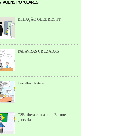
tagens populares
DELAÇÃO ODEBRECHT
PALAVRAS CRUZADAS
Cartilha eleitoral
TSE libera conta suja. E tome
porcaria.