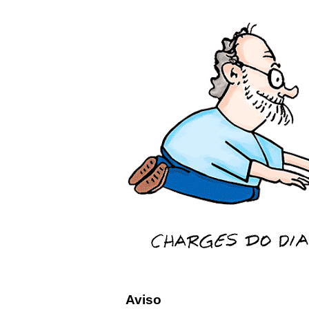
Aviso