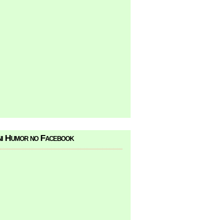
i Humor no Facebook