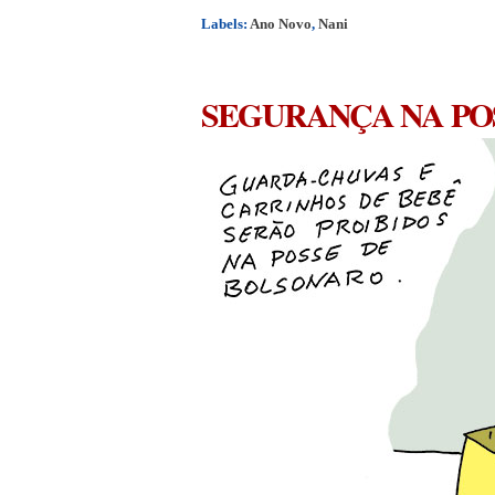
Labels:
Ano Novo
,
Nani
SEGURANÇA NA PO