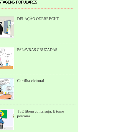
tagens populares
DELAÇÃO ODEBRECHT
PALAVRAS CRUZADAS
Cartilha eleitoral
TSE libera conta suja. E tome
porcaria.