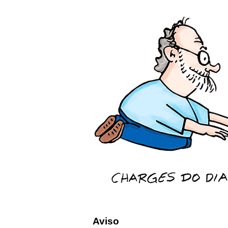
Aviso