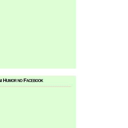
i Humor no Facebook