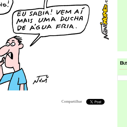
Bu
Compartilhar