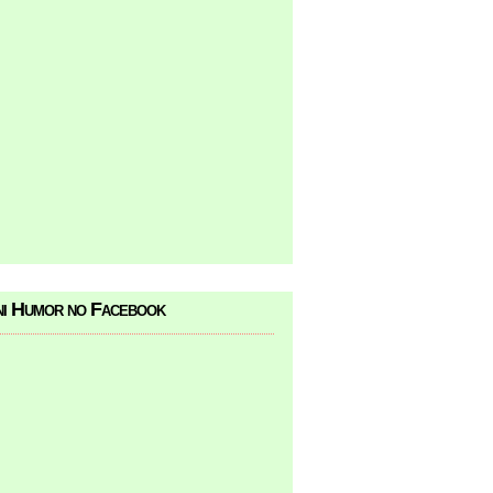
i Humor no Facebook