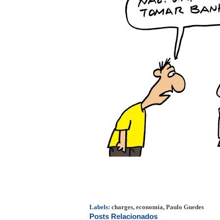
Labels:
charges
,
economia
,
Paulo Guedes
Posts Relacionados