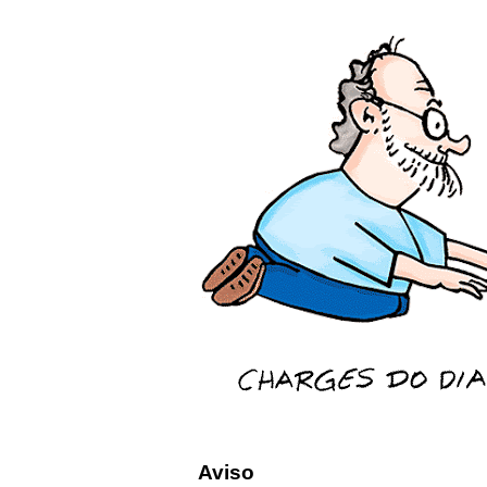
Aviso