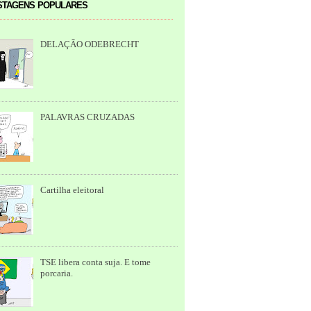
tagens populares
DELAÇÃO ODEBRECHT
PALAVRAS CRUZADAS
Cartilha eleitoral
TSE libera conta suja. E tome
porcaria.