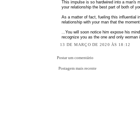
This impulse is so hardwired into a man's m
your relationship the best part of both of yo
As a matter of fact, fueling this influential
relationship with your man that the moment
...You will soon notice him expose his mind
recognize you as the one and only woman i
13 DE MARÇO DE 2020 ÀS 18:12
Postar um comentário
Postagem mais recente