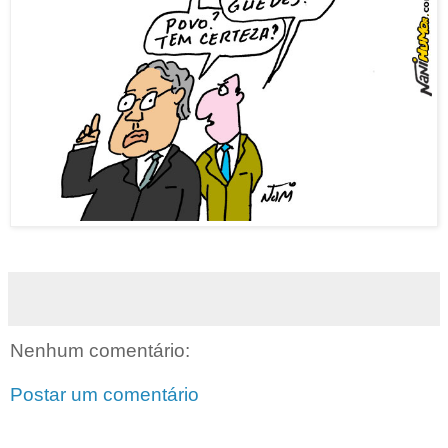
Nenhum comentário:
Postar um comentário