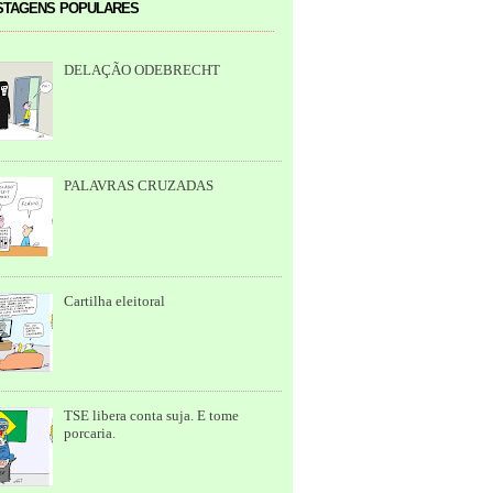
tagens populares
DELAÇÃO ODEBRECHT
PALAVRAS CRUZADAS
Cartilha eleitoral
TSE libera conta suja. E tome
porcaria.