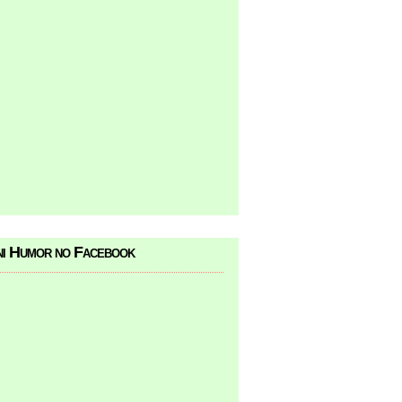
i Humor no Facebook