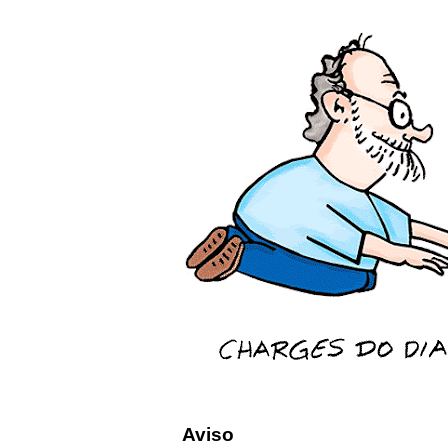
Aviso