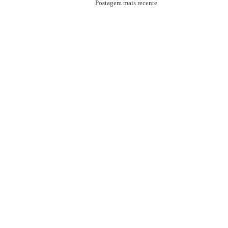
Postagem mais recente