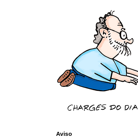
Aviso