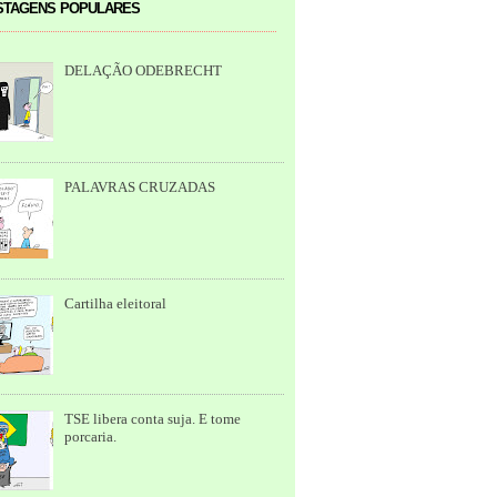
tagens populares
DELAÇÃO ODEBRECHT
PALAVRAS CRUZADAS
Cartilha eleitoral
TSE libera conta suja. E tome
porcaria.