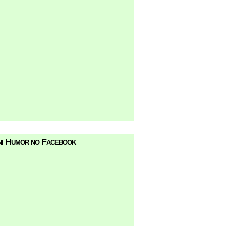
i Humor no Facebook