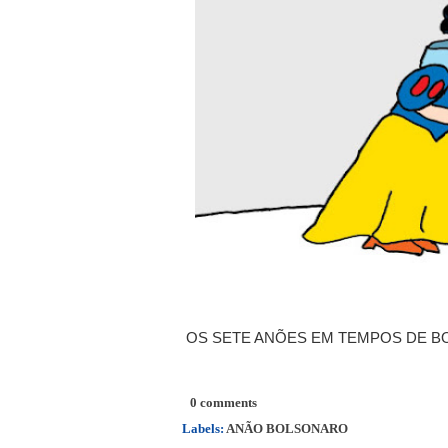
OS SETE ANÕES EM TEMPOS DE 
0 comments
Labels:
ANÃO BOLSONARO