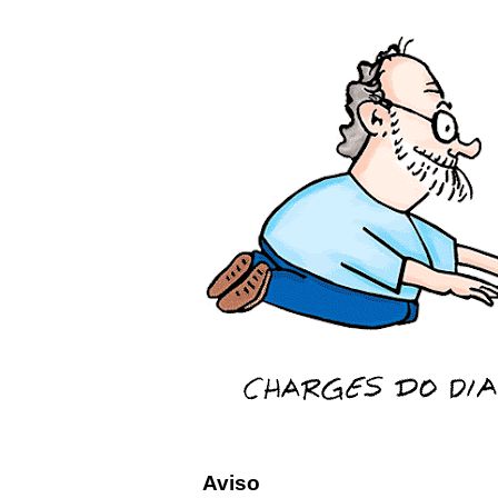
Aviso