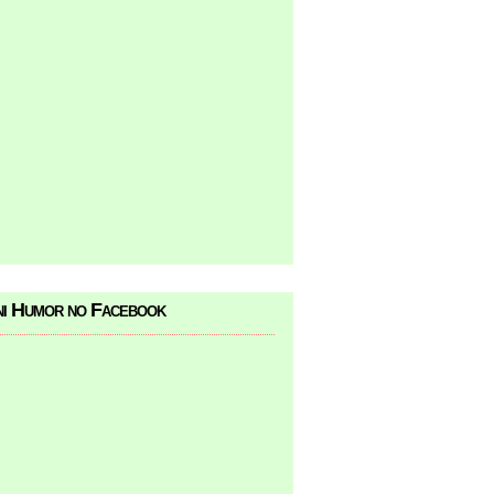
i Humor no Facebook