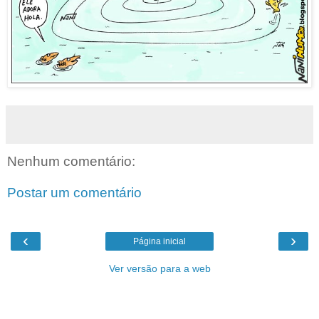
Nenhum comentário:
Postar um comentário
‹
›
Página inicial
Ver versão para a web