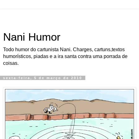
Nani Humor
Todo humor do cartunista Nani. Charges, cartuns,textos
humorísticos, piadas e a ira santa contra uma porrada de
coisas.
sexta-feira, 5 de março de 2010