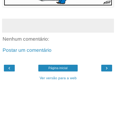
Nenhum comentário:
Postar um comentário
‹
›
Página inicial
Ver versão para a web