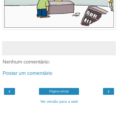
Nenhum comentário:
Postar um comentário
‹
›
Página inicial
Ver versão para a web