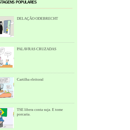
tagens populares
DELAÇÃO ODEBRECHT
PALAVRAS CRUZADAS
Cartilha eleitoral
TSE libera conta suja. E tome
porcaria.