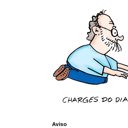
Aviso