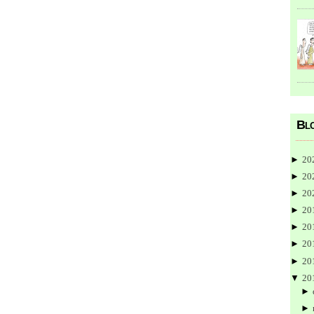
Blo
►
20
►
20
►
20
►
20
►
20
►
20
►
20
▼
20
►
►