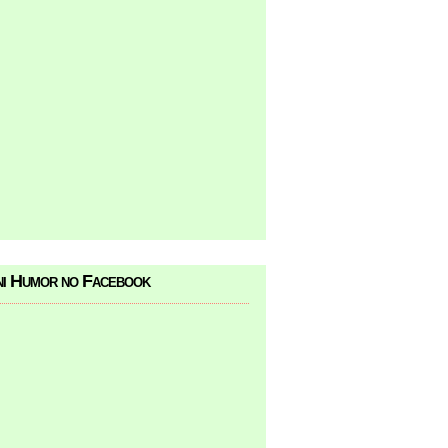
i Humor no Facebook