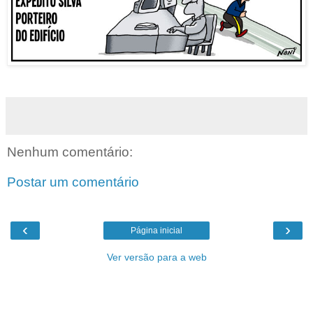
Nenhum comentário:
Postar um comentário
‹
›
Página inicial
Ver versão para a web