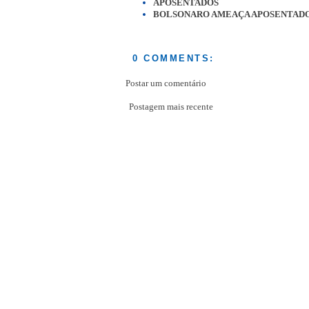
APOSENTADOS
BOLSONARO AMEAÇA APOSENTAD
0 COMMENTS:
Postar um comentário
Postagem mais recente