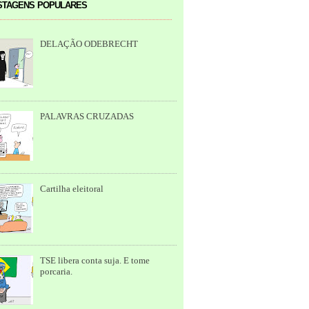
tagens populares
DELAÇÃO ODEBRECHT
PALAVRAS CRUZADAS
Cartilha eleitoral
TSE libera conta suja. E tome
porcaria.