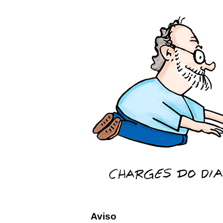
Aviso