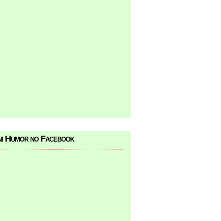
i Humor no Facebook