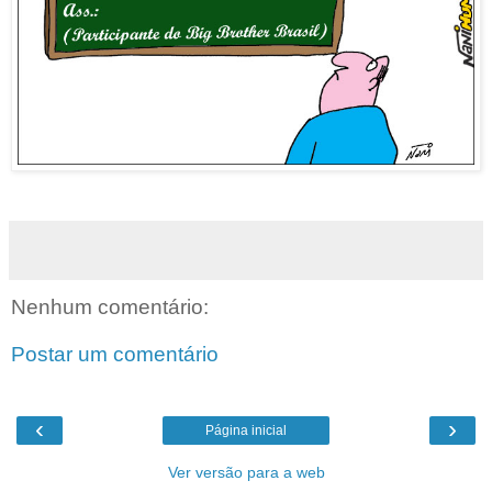
Nenhum comentário:
Postar um comentário
‹
›
Página inicial
Ver versão para a web