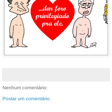
Nenhum comentário:
Postar um comentário