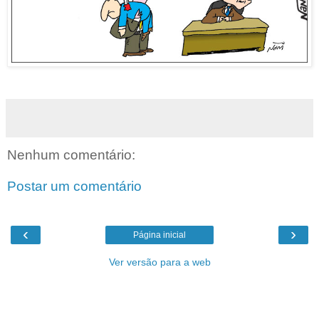
Nenhum comentário:
Postar um comentário
‹
›
Página inicial
Ver versão para a web