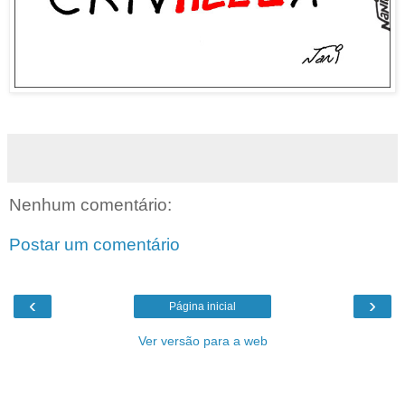
Nenhum comentário:
Postar um comentário
‹
›
Página inicial
Ver versão para a web