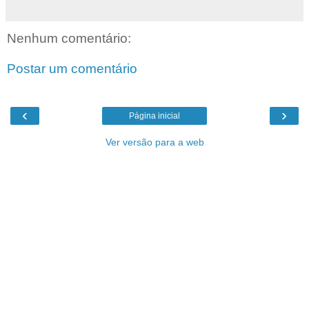
Nenhum comentário:
Postar um comentário
‹
›
Página inicial
Ver versão para a web