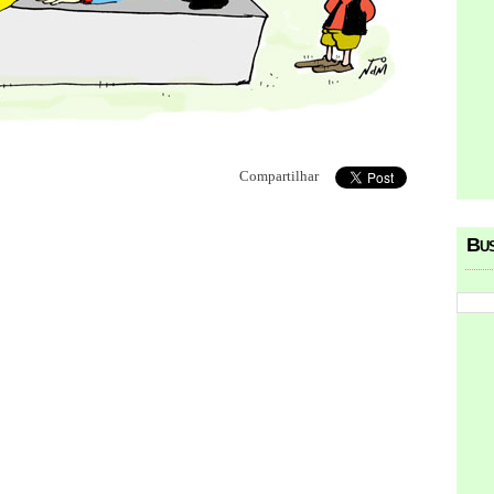
Compartilhar
Bu