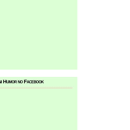
i Humor no Facebook