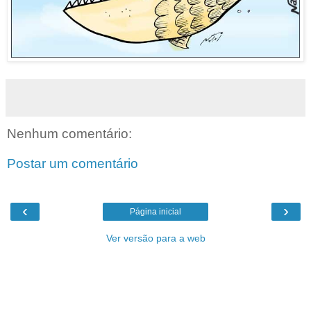
Nenhum comentário:
Postar um comentário
‹
›
Página inicial
Ver versão para a web