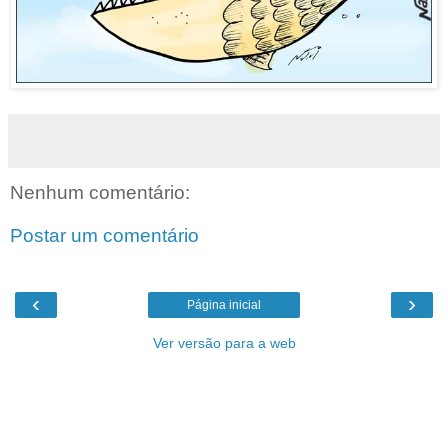
Nenhum comentário:
Postar um comentário
‹
›
Página inicial
Ver versão para a web