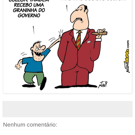
Nenhum comentário: