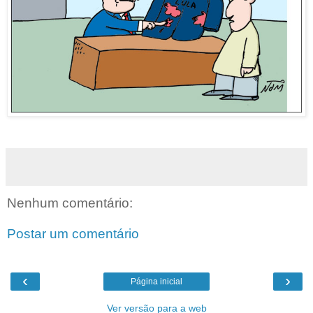
Nenhum comentário:
Postar um comentário
‹
›
Página inicial
Ver versão para a web