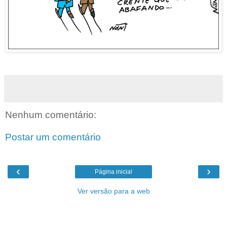
Nenhum comentário:
Postar um comentário
‹
›
Página inicial
Ver versão para a web