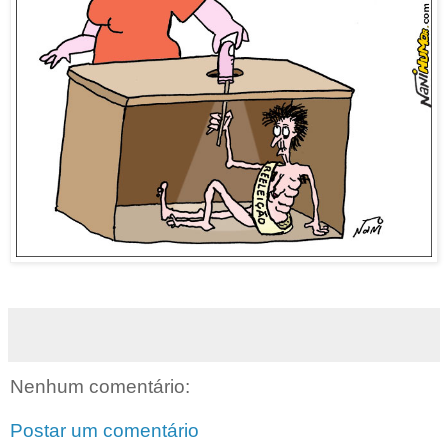
Nenhum comentário:
Postar um comentário