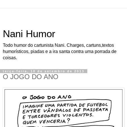
Nani Humor
Todo humor do cartunista Nani. Charges, cartuns,textos
humorísticos, piadas e a ira santa contra uma porrada de
coisas.
terça-feira, 10 de setembro de 2013
O JOGO DO ANO