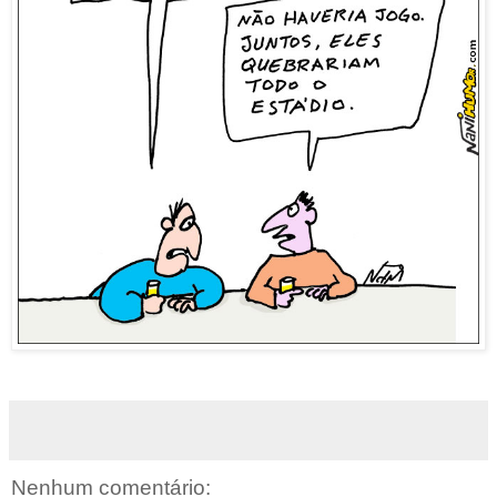
Nenhum comentário: