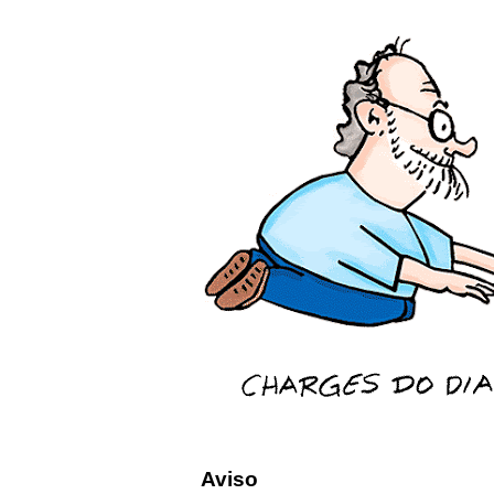
Aviso