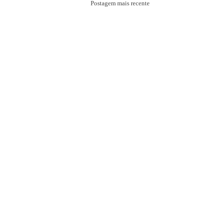
Postagem mais recente