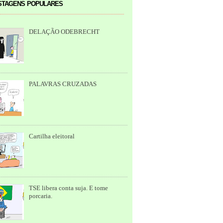
tagens populares
DELAÇÃO ODEBRECHT
PALAVRAS CRUZADAS
Cartilha eleitoral
TSE libera conta suja. E tome
porcaria.