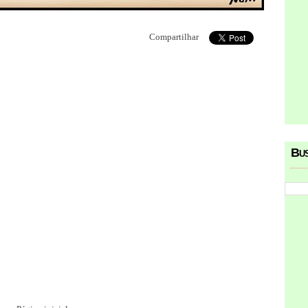
Compartilhar
Bu