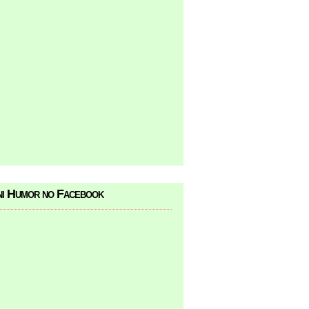
i Humor no Facebook