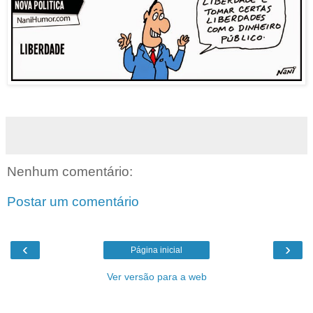
Nenhum comentário:
Postar um comentário
‹
›
Página inicial
Ver versão para a web