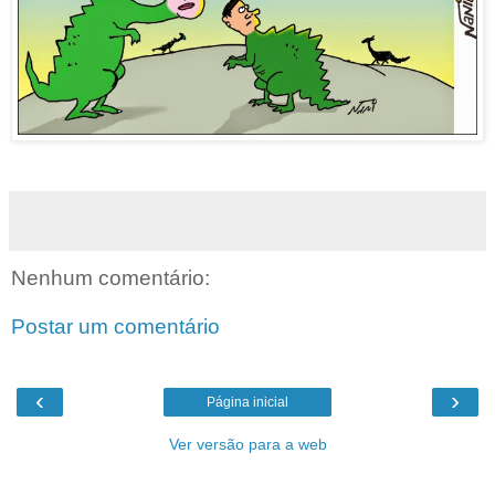
Nenhum comentário:
Postar um comentário
‹
›
Página inicial
Ver versão para a web