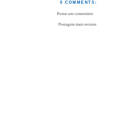
0 COMMENTS:
Postar um comentário
Postagem mais recente