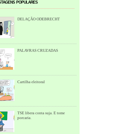
tagens populares
DELAÇÃO ODEBRECHT
PALAVRAS CRUZADAS
Cartilha eleitoral
TSE libera conta suja. E tome
porcaria.