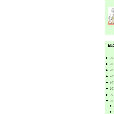
Blo
►
20
►
20
►
20
►
20
►
20
►
20
►
20
▼
20
►
►