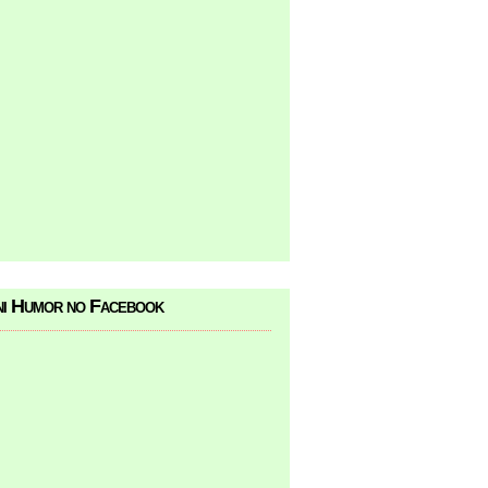
i Humor no Facebook