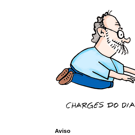
Aviso