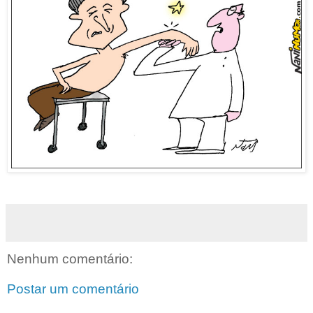
Nenhum comentário:
Postar um comentário