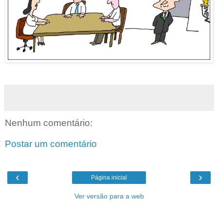
Nenhum comentário:
Postar um comentário
‹
›
Página inicial
Ver versão para a web