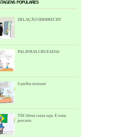
tagens populares
DELAÇÃO ODEBRECHT
PALAVRAS CRUZADAS
Cartilha eleitoral
TSE libera conta suja. E tome
porcaria.