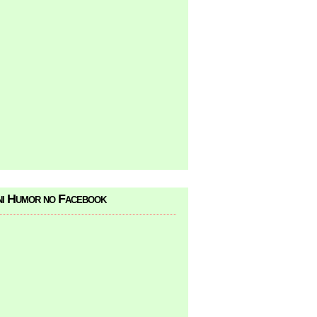
i Humor no Facebook