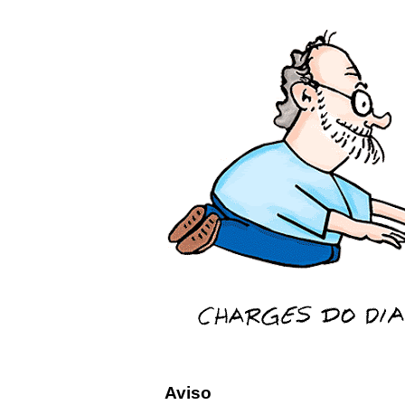
Aviso