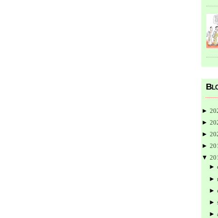
Blo
►
20
►
20
►
20
►
20
▼
20
►
►
►
►
►