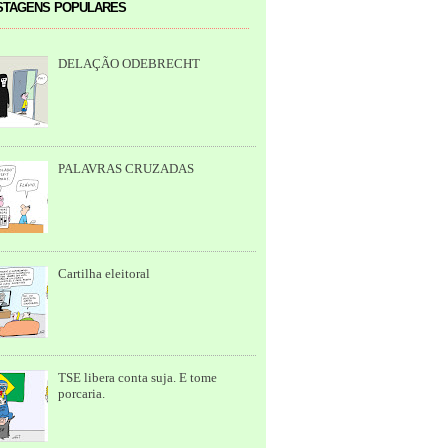
tagens populares
DELAÇÃO ODEBRECHT
PALAVRAS CRUZADAS
Cartilha eleitoral
TSE libera conta suja. E tome
porcaria.