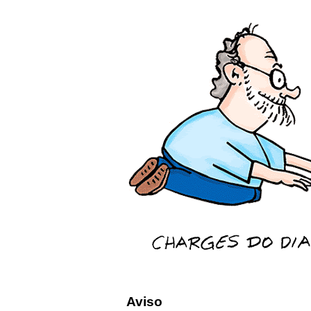
Aviso