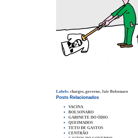
Labels:
charges
,
governo
,
Jair Bolsonaro
Posts Relacionados
VACINA
BOLSONARO
GABINETE DO ÓDIO
QUEIMADOS
TETO DE GASTOS
CENTRÃO