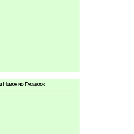
i Humor no Facebook