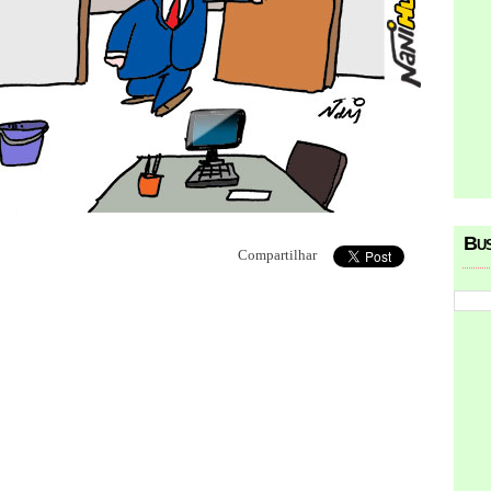
Bu
Compartilhar