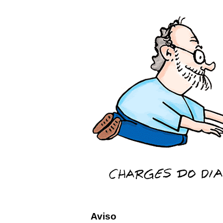
Aviso