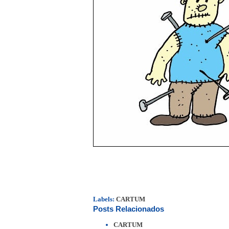
Labels:
CARTUM
Posts Relacionados
CARTUM