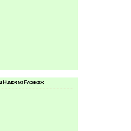
i Humor no Facebook