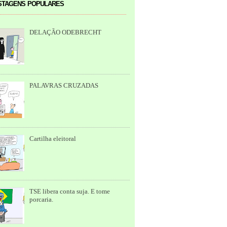
tagens populares
DELAÇÃO ODEBRECHT
PALAVRAS CRUZADAS
Cartilha eleitoral
TSE libera conta suja. E tome
porcaria.