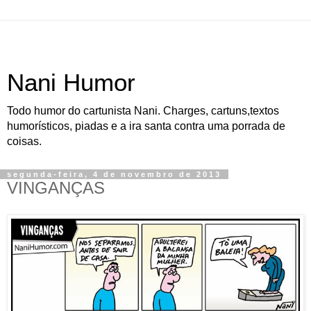
Nani Humor
Todo humor do cartunista Nani. Charges, cartuns,textos
humorísticos, piadas e a ira santa contra uma porrada de
coisas.
segunda-feira, 4 de novembro de 2013
VINGANÇAS