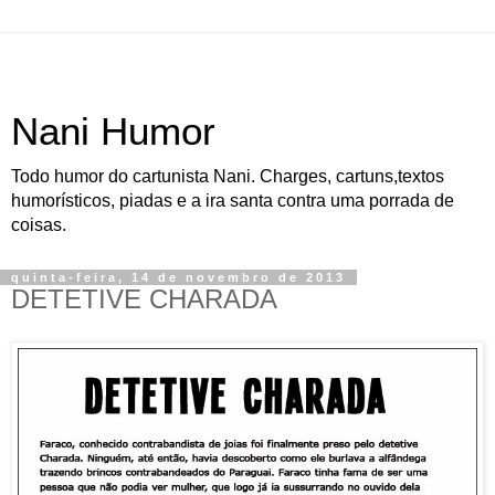
Nani Humor
Todo humor do cartunista Nani. Charges, cartuns,textos
humorísticos, piadas e a ira santa contra uma porrada de
coisas.
quinta-feira, 14 de novembro de 2013
DETETIVE CHARADA