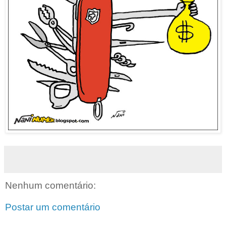
Nenhum comentário:
Postar um comentário