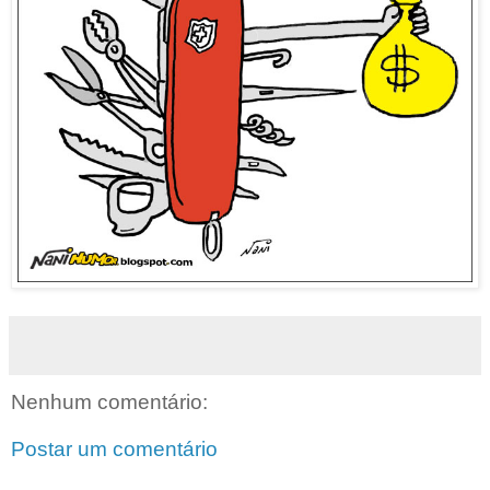
Nenhum comentário:
Postar um comentário