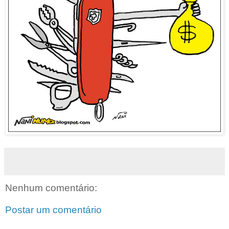
Nenhum comentário:
Postar um comentário